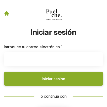
Iniciar sesión
*
Obligatorio
Introduce tu correo electrónico
Iniciar sesión
o continúa con